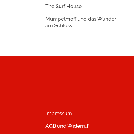
The Surf House
Mumpelmoff und das Wunder
am Schloss
Impressum
AGB und Widerruf