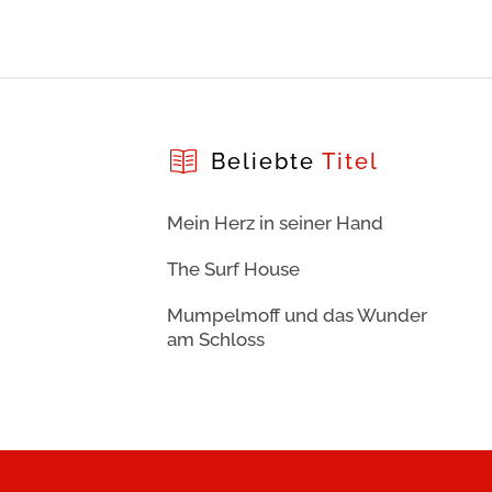
Beliebte
Titel
Mein Herz in seiner Hand
The Surf House
Mumpelmoff und das Wunder
am Schloss