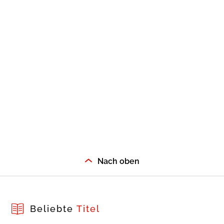
Nach oben
Beliebte
Titel