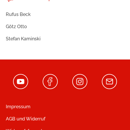
Rufus Beck
Götz Otto
Stefan Kaminski
Impressum
AGB und Widerruf