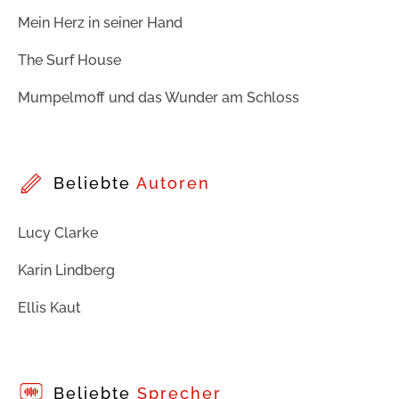
Mein Herz in seiner Hand
The Surf House
Mumpelmoff und das Wunder am Schloss
Beliebte
Autoren
Lucy Clarke
Karin Lindberg
Ellis Kaut
Beliebte
Sprecher