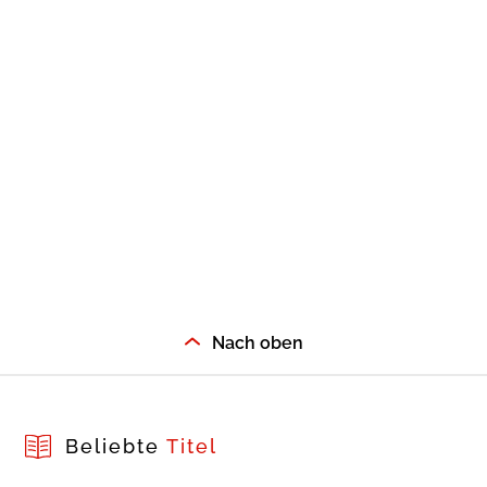
Nach oben
Beliebte
Titel