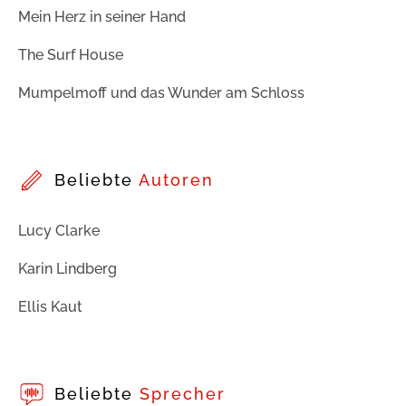
Mein Herz in seiner Hand
The Surf House
Mumpelmoff und das Wunder am Schloss
Beliebte
Autoren
Lucy Clarke
Karin Lindberg
Ellis Kaut
Beliebte
Sprecher