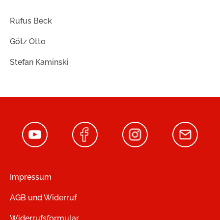
Rufus Beck
Götz Otto
Stefan Kaminski
Impressum
AGB und Widerruf
Widerrufsformular