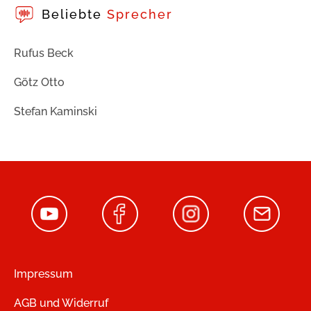
Beliebte
Sprecher
Rufus Beck
Götz Otto
Stefan Kaminski
Impressum
AGB und Widerruf