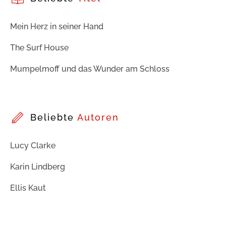
Mein Herz in seiner Hand
The Surf House
Mumpelmoff und das Wunder am Schloss
Beliebte
Autoren
Lucy Clarke
Karin Lindberg
Ellis Kaut