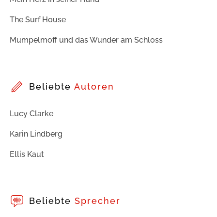
The Surf House
Mumpelmoff und das Wunder am Schloss
Beliebte
Autoren
Lucy Clarke
Karin Lindberg
Ellis Kaut
Beliebte
Sprecher