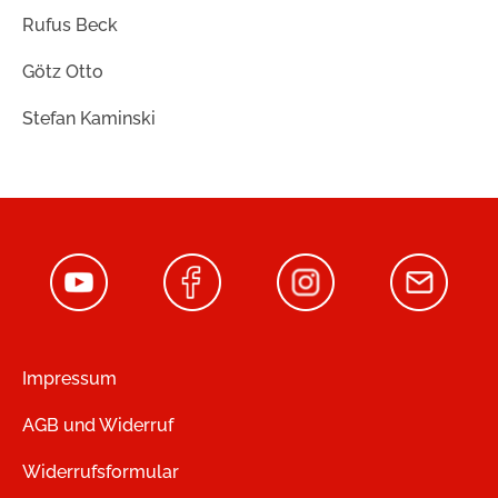
Rufus Beck
Götz Otto
Stefan Kaminski
Impressum
AGB und Widerruf
Widerrufsformular