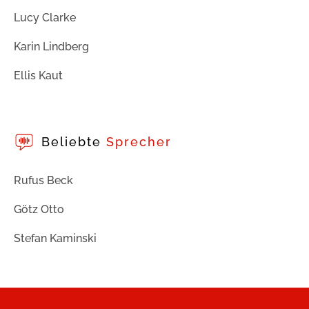
Lucy Clarke
Karin Lindberg
Ellis Kaut
Beliebte
Sprecher
Rufus Beck
Götz Otto
Stefan Kaminski