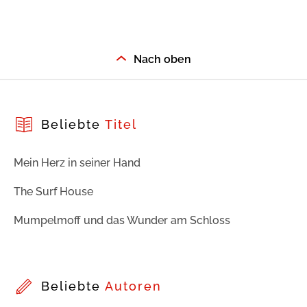
Nach oben
Beliebte
Titel
Mein Herz in seiner Hand
The Surf House
Mumpelmoff und das Wunder am Schloss
Beliebte
Autoren