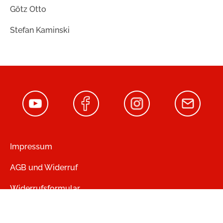
Götz Otto
Stefan Kaminski
Impressum
AGB und Widerruf
Widerrufsformular
Zahlung und Versand