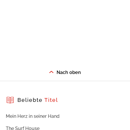
Nach oben
Beliebte
Titel
Mein Herz in seiner Hand
The Surf House