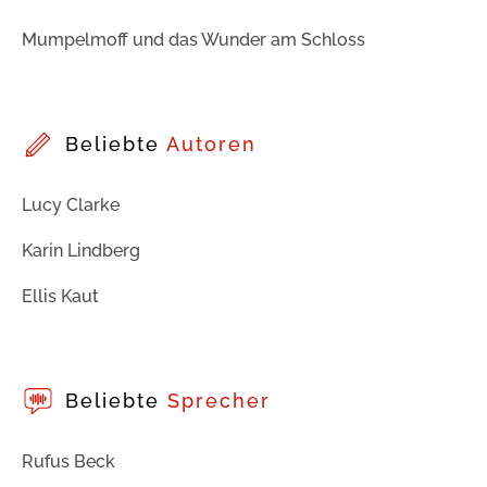
Mumpelmoff und das Wunder am Schloss
Beliebte
Autoren
Lucy Clarke
Karin Lindberg
Ellis Kaut
Beliebte
Sprecher
Rufus Beck