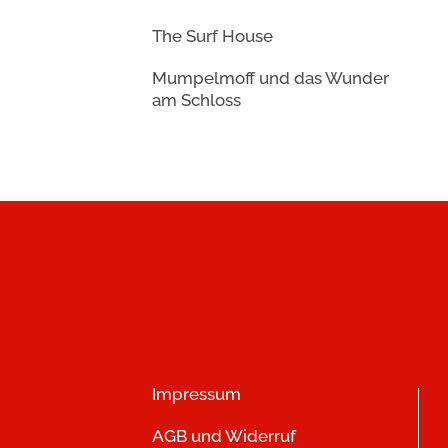
The Surf House
Mumpelmoff und das Wunder
am Schloss
Impressum
AGB und Widerruf